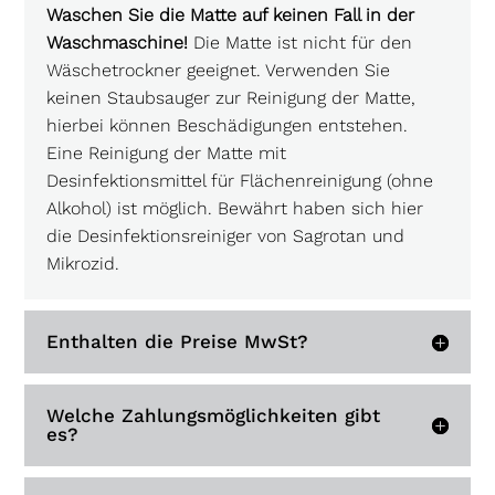
Waschen Sie die Matte auf keinen Fall in der
Waschmaschine!
Die Matte ist nicht für den
Wäschetrockner geeignet. Verwenden Sie
keinen Staubsauger zur Reinigung der Matte,
hierbei können Beschädigungen entstehen.
Eine Reinigung der Matte mit
Desinfektionsmittel für Flächenreinigung (ohne
Alkohol) ist möglich. Bewährt haben sich hier
die Desinfektionsreiniger von Sagrotan und
Mikrozid.
Enthalten die Preise MwSt?
Welche Zahlungsmöglichkeiten gibt
es?