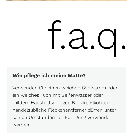
f.a.q.
Wie pflege ich meine Matte?
Verwenden Sie einen weichen Schwamm oder
ein weiches Tuch mit Seifenwasser oder
mildem Haushaltsreiniger. Benzin, Alkohol und
handelsübliche Fleckenentferner dürfen unter
keinen Umständen zur Reinigung verwendet
werden.