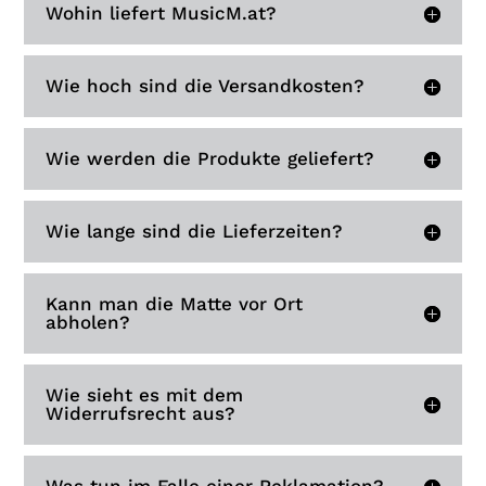
Wohin liefert MusicM.at?
Wie hoch sind die Versandkosten?
Wie werden die Produkte geliefert?
Wie lange sind die Lieferzeiten?
Kann man die Matte vor Ort
abholen?
Wie sieht es mit dem
Widerrufsrecht aus?