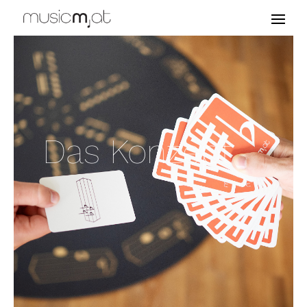
Das Konzept