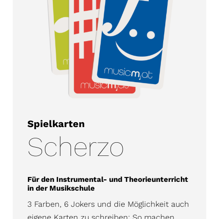
Spielkarten
Scherzo
Für den Instrumental- und Theorieunterricht
in der Musikschule
3 Farben, 6 Jokers und die Möglichkeit auch
eigene Karten zu schreiben: So machen