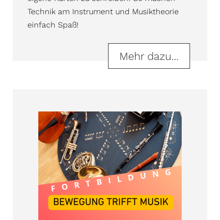
Technik am Instrument und Musiktheorie
einfach Spaß!
Mehr dazu...