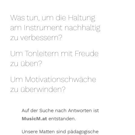
Was tun, um die Haltung
am Instrument nachhaltig
zu verbessern?
Um Tonleitern mit Freude
zu üben?
Um Motivationschwäche
zu überwinden?
Auf der Suche nach Antworten ist
MusicM.at
entstanden.
Unsere Matten sind pädagogische