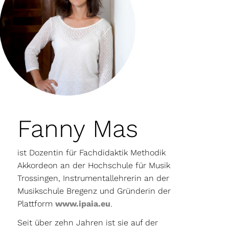
Fanny Mas
ist Dozentin für Fachdidaktik Methodik
Akkordeon an der Hochschule für Musik
Trossingen, Instrumentallehrerin an der
Musikschule Bregenz und Gründerin der
Plattform
www.ipaia.eu
.
Seit über zehn Jahren ist sie auf der