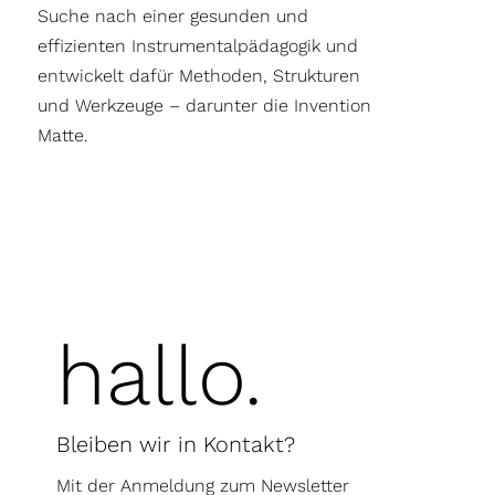
Suche nach einer gesunden und
effizienten Instrumentalpädagogik und
entwickelt dafür Methoden, Strukturen
und Werkzeuge – darunter die Invention
Matte.
hallo.
Bleiben wir in Kontakt?
Mit der Anmeldung zum Newsletter