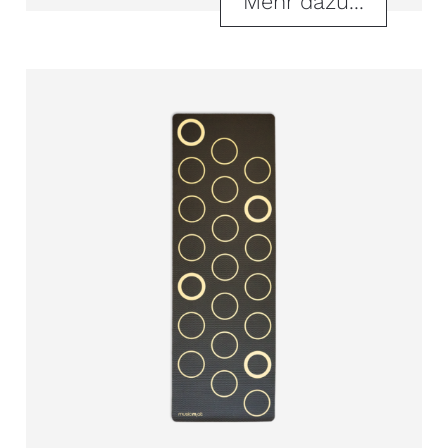
Mehr dazu...