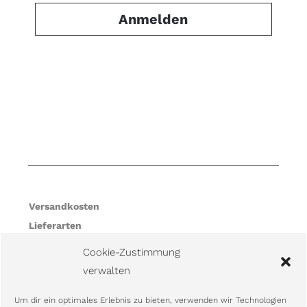
Anmelden
Versandkosten
Lieferarten
Zahlungsarten
Cookie-Zustimmung
Vertrag widerrufen
verwalten
Um dir ein optimales Erlebnis zu bieten, verwenden wir Technologien
Impressum