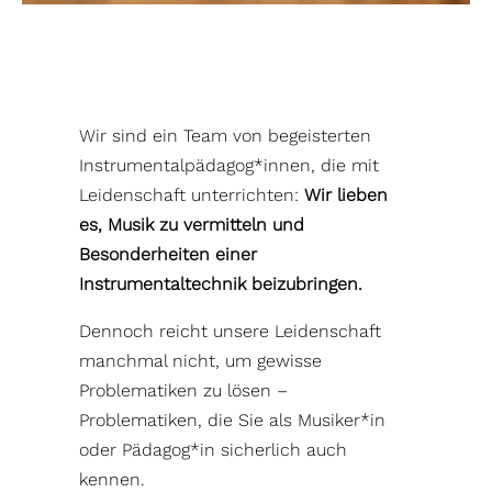
Wir sind ein Team von begeisterten
Instrumentalpädagog*innen, die mit
Leidenschaft unterrichten:
Wir lieben
es, Musik zu vermitteln und
Besonderheiten einer
Instrumentaltechnik beizubringen.
Dennoch reicht unsere Leidenschaft
manchmal nicht, um gewisse
Problematiken zu lösen –
Problematiken, die Sie als Musiker*in
oder Pädagog*in sicherlich auch
kennen.