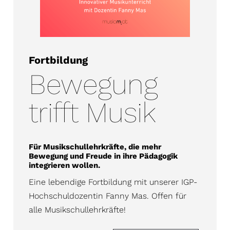
Fortbildung
Bewegung
trifft Musik
Für Musikschullehrkräfte, die mehr
Bewegung und Freude in ihre Pädagogik
integrieren wollen.
Eine lebendige Fortbildung mit unserer IGP-
Hochschuldozentin Fanny Mas. Offen für
alle Musikschullehrkräfte!