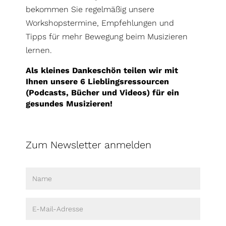
bekommen Sie regelmäßig unsere
Workshopstermine, Empfehlungen und
Tipps für mehr Bewegung beim Musizieren
lernen.
Als kleines Dankeschön teilen wir mit
Ihnen unsere 6 Lieblingsressourcen
(Podcasts, Bücher und Videos) für ein
gesundes Musizieren!
Zum Newsletter anmelden