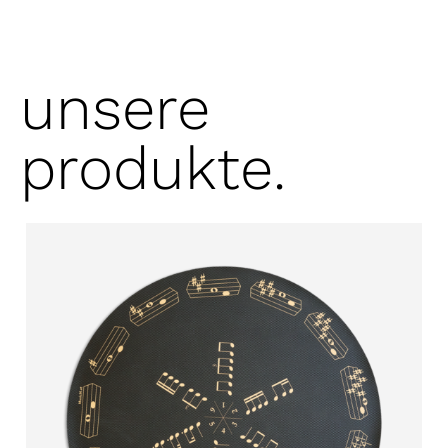
unsere
produkte.