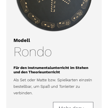
Modell
Rondo
Für den Instrumentalunterricht im Stehen
und den Theorieunterricht
Als Set oder Matte bzw. Spielkarten einzeln
bestellbar, um Spaß und Tonleiter zu
verbinden.