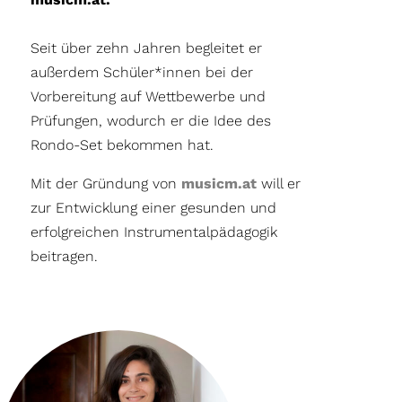
Seit über zehn Jahren begleitet er
außerdem Schüler*innen bei der
Vorbereitung auf Wettbewerbe und
Prüfungen, wodurch er die Idee des
Rondo-Set bekommen hat.
Mit der Gründung von
musicm.at
will er
zur Entwicklung einer gesunden und
erfolgreichen Instrumentalpädagogik
beitragen.