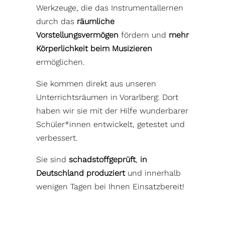
Werkzeuge, die das Instrumentallernen
durch das
räumliche
Vorstellungsvermögen
fördern und
mehr
Körperlichkeit beim Musizieren
ermöglichen.
Sie kommen direkt aus unseren
Unterrichtsräumen in Vorarlberg: Dort
haben wir sie mit der Hilfe wunderbarer
Schüler*innen entwickelt, getestet und
verbessert.
Sie sind
schadstoffgeprüft
,
in
Deutschland produziert
und innerhalb
wenigen Tagen bei Ihnen Einsatzbereit!