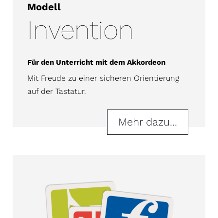
Modell
Invention
Für den Unterricht mit dem Akkordeon
Mit Freude zu einer sicheren Orientierung
auf der Tastatur.
Mehr dazu...