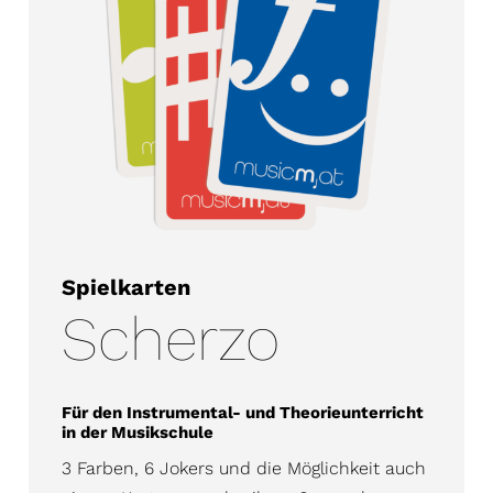
Spielkarten
Scherzo
Für den Instrumental- und Theorieunterricht
in der Musikschule
3 Farben, 6 Jokers und die Möglichkeit auch