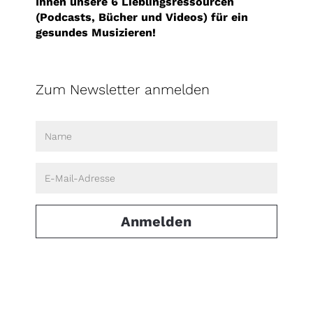
Ihnen unsere 6 Lieblingsressourcen
(Podcasts, Bücher und Videos) für ein
gesundes Musizieren!
Zum Newsletter anmelden
Anmelden