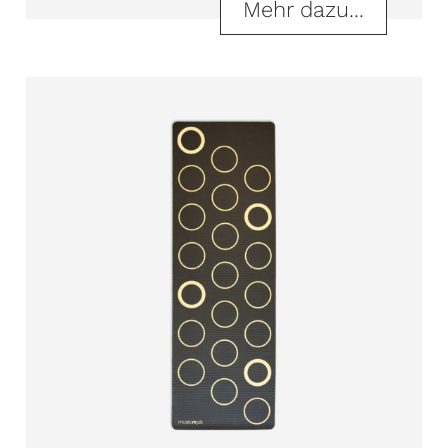
Mehr dazu...