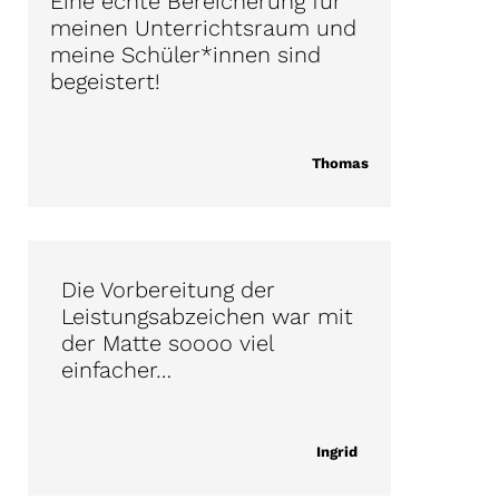
Eine echte Bereicherung für
meinen Unterrichtsraum und
meine Schüler*innen sind
begeistert!
Thomas
Die Vorbereitung der
Leistungsabzeichen war mit
der Matte soooo viel
einfacher…
Ingrid