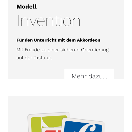
Modell
Invention
Für den Unterricht mit dem Akkordeon
Mit Freude zu einer sicheren Orientierung
auf der Tastatur.
Mehr dazu...