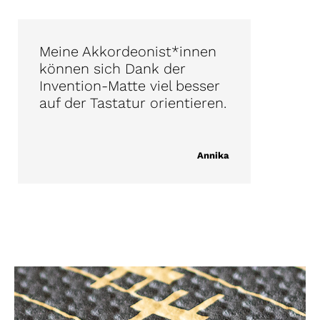
Meine Akkordeonist*innen
können sich Dank der
Invention-Matte viel besser
auf der Tastatur orientieren.
Annika