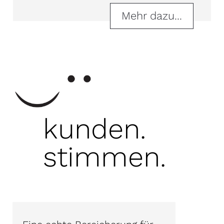
Mehr dazu...
kunden.
stimmen.