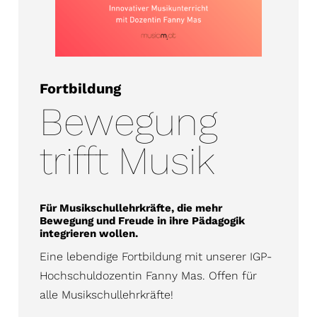
Fortbildung
Bewegung
trifft Musik
Für Musikschullehrkräfte, die mehr
Bewegung und Freude in ihre Pädagogik
integrieren wollen.
Eine lebendige Fortbildung mit unserer IGP-
Hochschuldozentin Fanny Mas. Offen für
alle Musikschullehrkräfte!