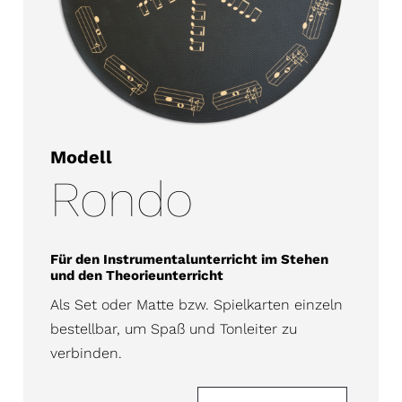
Modell
Rondo
Für den Instrumentalunterricht im Stehen
und den Theorieunterricht
Als Set oder Matte bzw. Spielkarten einzeln
bestellbar, um Spaß und Tonleiter zu
verbinden.