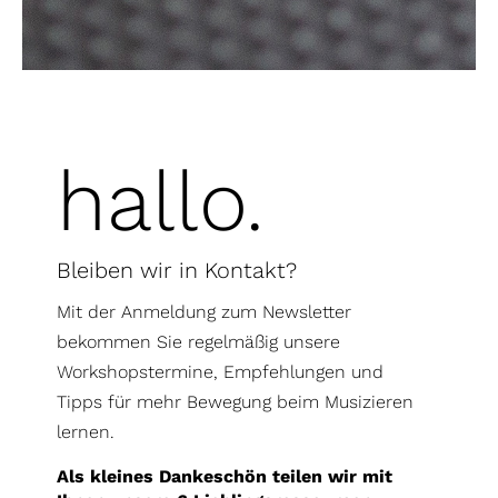
hallo.
Bleiben wir in Kontakt?
Mit der Anmeldung zum Newsletter
bekommen Sie regelmäßig unsere
Workshopstermine, Empfehlungen und
Tipps für mehr Bewegung beim Musizieren
lernen.
Als kleines Dankeschön teilen wir mit