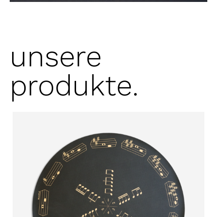
unsere
produkte.