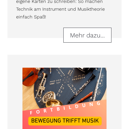
eigene Karten zu schreiben: So machen
Technik am Instrument und Musiktheorie
einfach Spaß!
Mehr dazu...